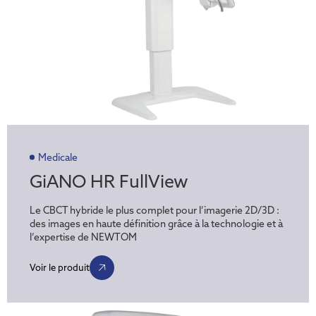
Medicale
GiANO HR FullView
Le CBCT hybride le plus complet pour l’imagerie 2D/3D :
des images en haute définition grâce à la technologie et à
l’expertise de NEWTOM
Voir le produit