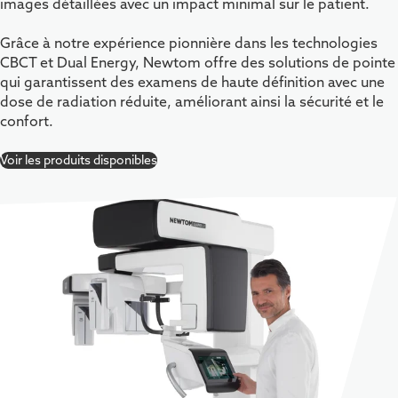
images détaillées avec un impact minimal sur le patient.
Grâce à notre expérience pionnière dans les technologies
CBCT et Dual Energy, Newtom offre des solutions de pointe
qui garantissent des examens de haute définition avec une
dose de radiation réduite, améliorant ainsi la sécurité et le
confort.
Voir les produits disponibles