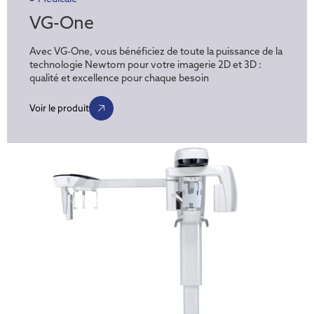
VG-One
Avec VG-One, vous bénéficiez de toute la puissance de la
technologie Newtom pour votre imagerie 2D et 3D :
qualité et excellence pour chaque besoin
Voir le produit