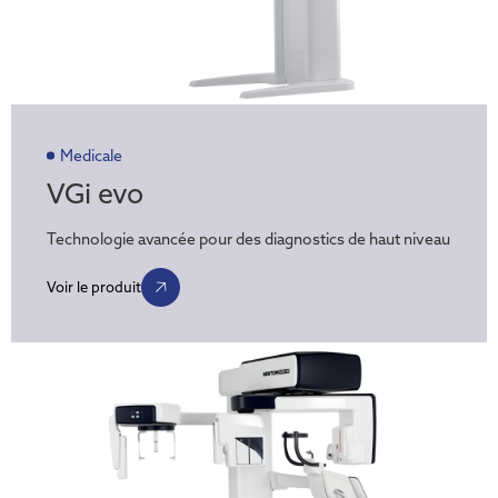
Medicale
VGi evo
Technologie avancée pour des diagnostics de haut niveau
Voir le produit