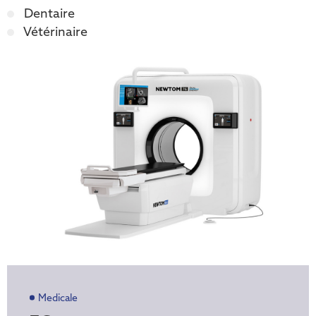
Dentaire
Vétérinaire
Medicale