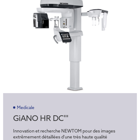
Medicale
GiANO HR DC'''
Innovation et recherche NEWTOM pour des images
extrêmement détaillées d'une très haute qualité