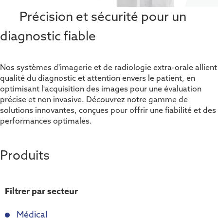
Précision et sécurité pour un
diagnostic fiable
Nos systèmes d'imagerie et de radiologie extra-orale allient
qualité du diagnostic et attention envers le patient, en
optimisant l'acquisition des images pour une évaluation
précise et non invasive. Découvrez notre gamme de
solutions innovantes, conçues pour offrir une fiabilité et des
performances optimales.
Produits
Filtrer par secteur
Médical