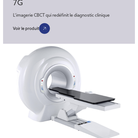
7G
L’imagerie CBCT qui redéfinit le diagnostic clinique
Voir le produit