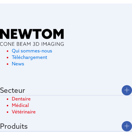
Qui sommes-nous
Téléchargement
News
Secteur
Dentaire
Médical
Vétérinaire
Produits