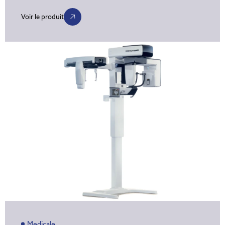
Voir le produit
Medicale