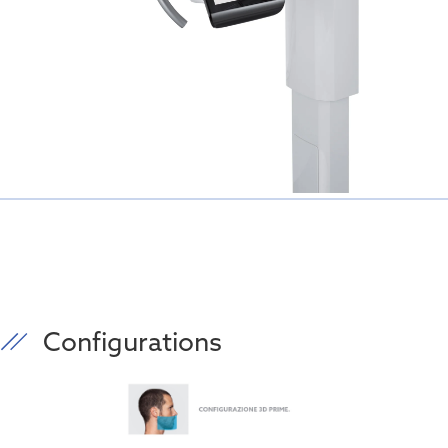
Configurations