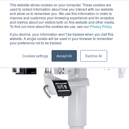
This website stores cookies on your computer. These cookies are
used to collect information about how you interact with our website
and allow us to remember you. We use this information in order to
improve and customize your browsing experience and for analytics
and metrics about our visitors both on this website and other media.
To find out more about the cookies we use, see our
Privacy Policy
.
If you decline, your information won’t be tracked when you visit this
website. A single cookie will be used in your browser to remember
your preference not to be tracked.
Cookies settings
Accept All
Decline All