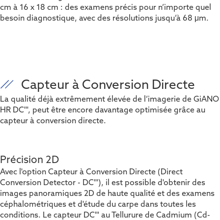
cm à 16 x 18 cm : des examens précis pour n’importe quel
besoin diagnostique, avec des résolutions jusqu’à 68 μm.
Capteur à Conversion Directe
La qualité déjà extrêmement élevée de l’imagerie de GiANO
HR DC''', peut être encore davantage optimisée grâce au
capteur à conversion directe.
Précision 2D
Avec l'option Capteur à Conversion Directe (Direct
Conversion Detector - DC'''), il est possible d'obtenir des
images panoramiques 2D de haute qualité et des examens
céphalométriques et d'étude du carpe dans toutes les
conditions. Le capteur DC''' au Tellurure de Cadmium (Cd-