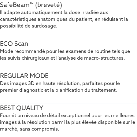
SafeBeam™ (breveté)
Il adapte automatiquement la dose irradiée aux
caractéristiques anatomiques du patient, en réduisant la
possibilité de surdosage.
ECO Scan
Mode recommandé pour les examens de routine tels que
les suivis chirurgicaux et l’analyse de macro-structures.
REGULAR MODE
Des images 3D en haute résolution, parfaites pour le
premier diagnostic et la planification du traitement.
BEST QUALITY
Fournit un niveau de détail exceptionnel pour les meilleures
images à la résolution parmi la plus élevée disponible sur le
marché, sans compromis.