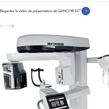
Regardez la vidéo de présentation de GiANO HR DC'''