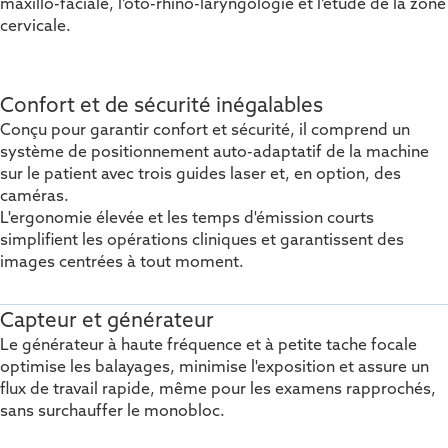
maxillo-faciale, l’oto-rhino-laryngologie et l’étude de la zone
cervicale.
Confort et de sécurité inégalables
Conçu pour garantir confort et sécurité, il comprend un
système de positionnement auto-adaptatif de la machine
sur le patient avec trois guides laser et, en option, des
caméras.
L'ergonomie élevée et les temps d'émission courts
simplifient les opérations cliniques et garantissent des
images centrées à tout moment.
Capteur et générateur
Le générateur à haute fréquence et à petite tache focale
optimise les balayages, minimise l'exposition et assure un
flux de travail rapide, même pour les examens rapprochés,
sans surchauffer le monobloc.