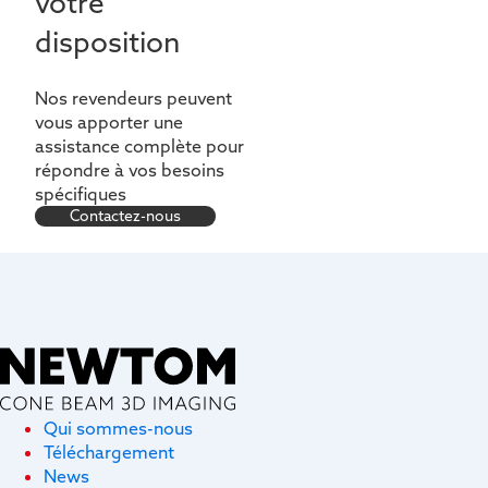
votre
disposition
Nos revendeurs peuvent
vous apporter une
assistance complète pour
répondre à vos besoins
spécifiques
Contactez-nous
Qui sommes-nous
Téléchargement
News