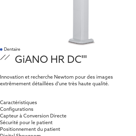
Dentaire
GiANO HR DC'''
Innovation et recherche Newtom pour des images
extrêmement détaillées d'une très haute qualité.
Caractéristiques
Configurations
Capteur à Conversion Directe
Sécurité pour le patient
Positionnement du patient
Digital Showroom