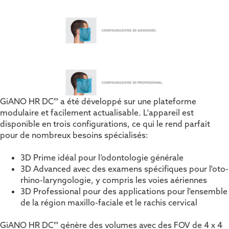
GiANO HR DC''' a été développé sur une plateforme
modulaire et facilement actualisable. L'appareil est
disponible en trois configurations, ce qui le rend parfait
pour de nombreux besoins spécialisés:
3D Prime idéal pour l’odontologie générale
3D Advanced avec des examens spécifiques pour l'oto-
rhino-laryngologie, y compris les voies aériennes
3D Professional pour des applications pour l'ensemble
de la région maxillo-faciale et le rachis cervical
GiANO HR DC''' génère des volumes avec des FOV de 4 x 4