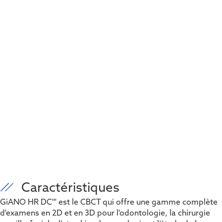
Caractéristiques
GiANO HR DC''' est le CBCT qui offre une gamme complète
d'examens en 2D et en 3D pour l'odontologie, la chirurgie