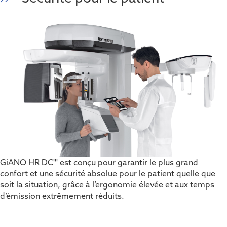
GiANO HR DC''' est conçu pour garantir le plus grand
confort et une sécurité absolue pour le patient quelle que
soit la situation, grâce à l’ergonomie élevée et aux temps
d’émission extrêmement réduits.