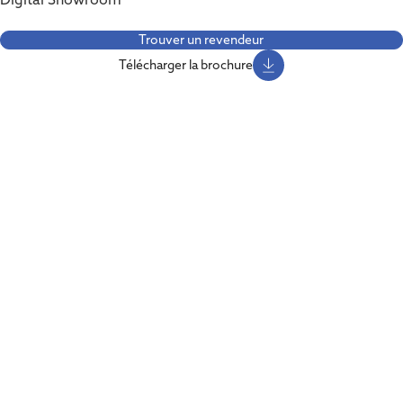
Trouver un revendeur
Télécharger la brochure