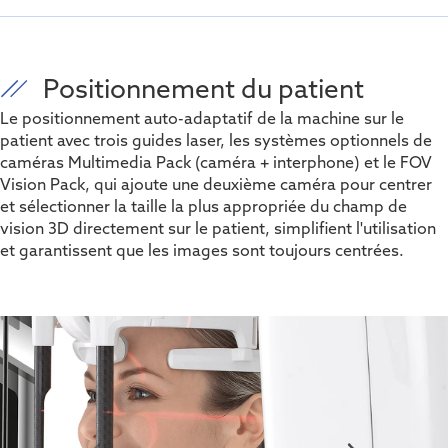
Positionnement du patient
Le positionnement auto-adaptatif de la machine sur le
patient avec trois guides laser, les systèmes optionnels de
caméras Multimedia Pack (caméra + interphone) et le FOV
Vision Pack, qui ajoute une deuxième caméra pour centrer
et sélectionner la taille la plus appropriée du champ de
vision 3D directement sur le patient, simplifient l'utilisation
et garantissent que les images sont toujours centrées.