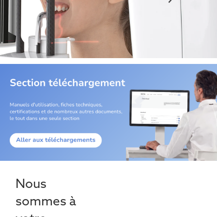
Nous
sommes à