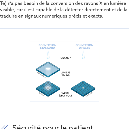
Te) n’a pas besoin de la conversion des rayons X en lumière
visible, car il est capable de la détecter directement et de la
traduire en signaux numériques précis et exacts.
Sécurité pour le patient