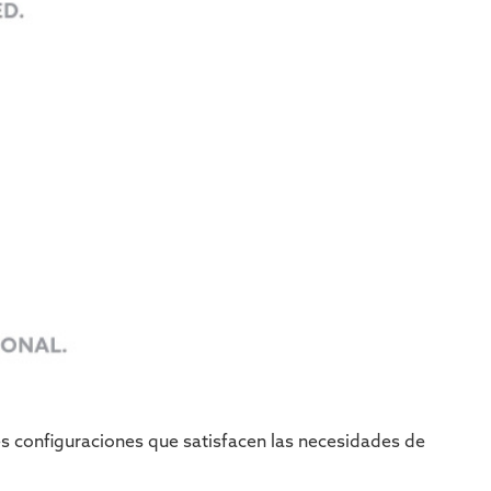
res configuraciones que satisfacen las necesidades de