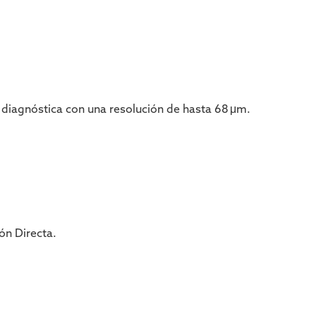
diagnóstica con una resolución de hasta 68 μm.
ón Directa.