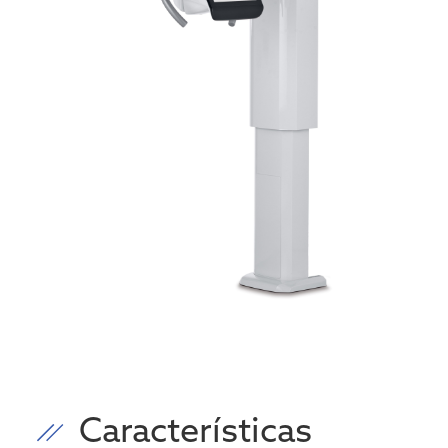
Características