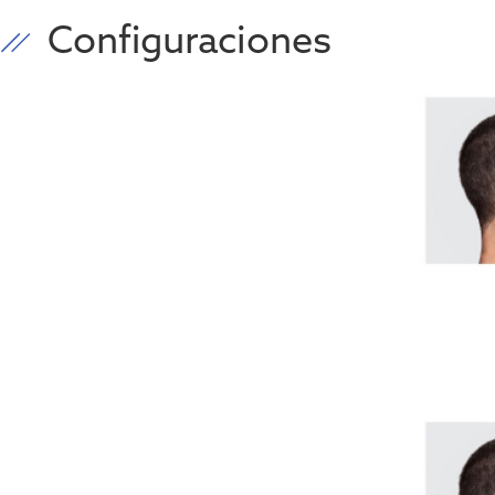
Configuraciones