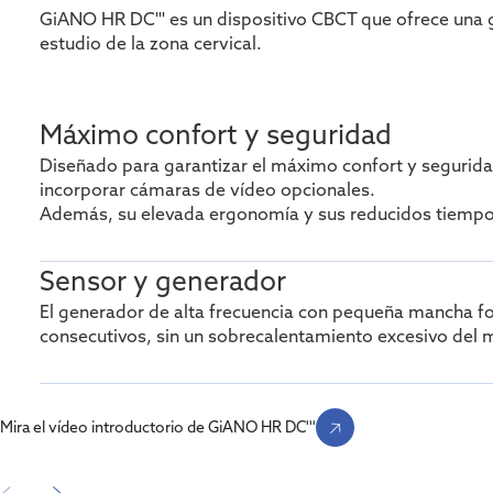
GiANO HR DC''' es un dispositivo CBCT que ofrece una g
estudio de la zona cervical.
Máximo confort y seguridad
Diseñado para garantizar el máximo confort y segurida
incorporar cámaras de vídeo opcionales.
Además, su elevada ergonomía y sus reducidos tiempos 
Sensor y generador
El generador de alta frecuencia con pequeña mancha foc
consecutivos, sin un sobrecalentamiento excesivo del
Mira el vídeo introductorio de GiANO HR DC'''