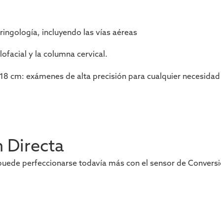
ingología, incluyendo las vías aéreas
ofacial y la columna cervical.
 cm: exámenes de alta precisión para cualquier necesidad 
 Directa
uede perfeccionarse todavía más con el sensor de Conversi