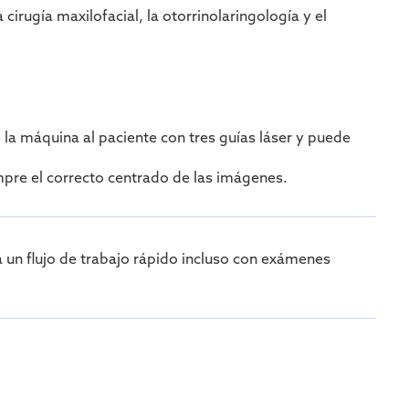
rugía maxilofacial, la otorrinolaringología y el
la máquina al paciente con tres guías láser y puede
mpre el correcto centrado de las imágenes.
 un flujo de trabajo rápido incluso con exámenes