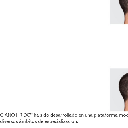
GiANO HR DC''' ha sido desarrollado en una plataforma modula
diversos ámbitos de especialización: