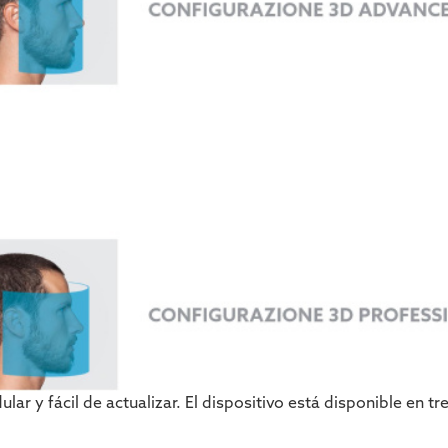
r y fácil de actualizar. El dispositivo está disponible en t