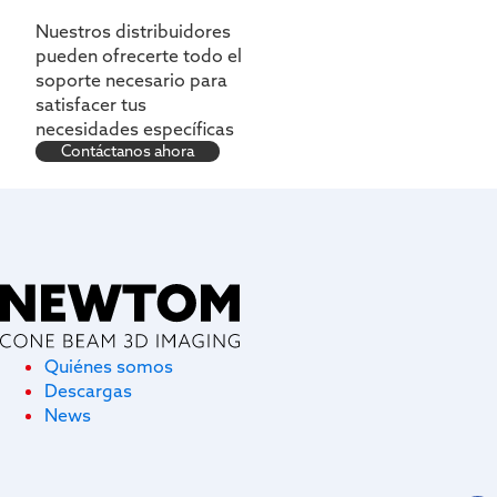
Nuestros distribuidores
pueden ofrecerte todo el
soporte necesario para
satisfacer tus
necesidades específicas
Contáctanos ahora
Quiénes somos
Descargas
News