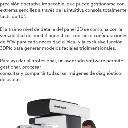
precisión operativa impecable, que puede gestionarse con
extrema sencillez a través de la intuitiva consola totalmente
táctil de 10".
El altísimo nivel de detalle del panel 3D se combina con la
versatilidad del multidiagnóstico -con cinco configuraciones
de FOV para cada necesidad clínica- y la exclusiva función
3DPic para generar modelos faciales tridimensionales.
Para ayudar al profesional, un avanzado software permite
gestionar, procesar
consultar y compartir todas las imágenes de diagnóstico
deseadas.