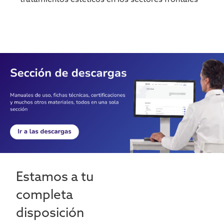
Estamos a tu
completa
disposición