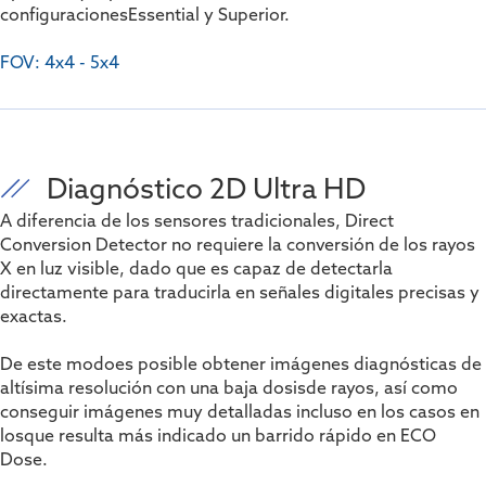
configuraciones
Essential y Superior.
FOV: 4x4 - 5x4
Diagnóstico 2D Ultra HD
A diferencia de los sensores tradicionales, Direct
Conversion Detector no requiere
la conversión de los rayos
X en luz visible, dado que es capaz de detectarla
directamente para traducirla en señales digitales precisas y
exactas.
De este modo
es posible obtener imágenes diagnósticas de
altísima resolución con una baja dosis
de rayos, así como
conseguir imágenes muy detalladas incluso en los casos en
los
que resulta más indicado un barrido rápido en ECO
Dose.