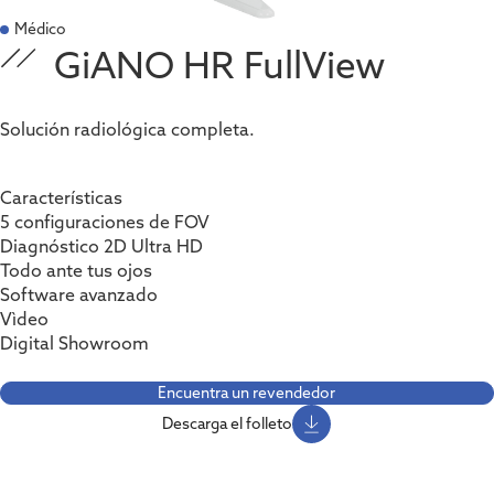
Médico
GiANO HR FullView
Solución radiológica completa.
Características
5 configuraciones de FOV
Diagnóstico 2D Ultra HD
Todo ante tus ojos
Software avanzado
Vìdeo
Digital Showroom
Encuentra un revendedor
Descarga el folleto