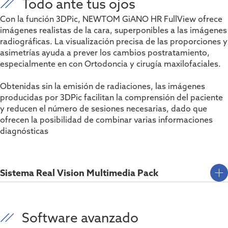
Todo ante tus ojos
Con la función 3DPic, NEWTOM GiANO HR FullView ofrece
imágenes realistas de la
cara, superponibles a las imágenes
radiográficas. La visualización precisa de
las proporciones y
asimetrías ayuda a prever los cambios postratamiento,
especialmente en con Ortodoncia y cirugía maxilofaciales.
Obtenidas sin la emisión de radiaciones, las imágenes
producidas por 3DPic facilitan
la comprensión del paciente
y reducen el número de sesiones necesarias, dado que
ofrecen la posibilidad de combinar varias informaciones
diagnósticas
Sistema Real Vision Multimedia Pack
Software avanzado