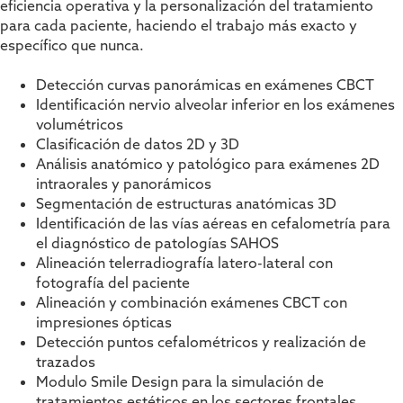
eficiencia operativa y la personalización del tratamiento
para cada paciente, haciendo el trabajo más exacto y
específico que nunca.
Detección curvas panorámicas en exámenes CBCT
Identificación nervio alveolar inferior en los exámenes
volumétricos
Clasificación de datos 2D y 3D
Análisis anatómico y patológico para exámenes 2D
intraorales y panorámicos
Segmentación de estructuras anatómicas 3D
Identificación de las vías aéreas en cefalometría para
el diagnóstico de patologías SAHOS
Alineación telerradiografía latero-lateral con
fotografía del paciente
Alineación y combinación exámenes CBCT con
impresiones ópticas
Detección puntos cefalométricos y realización de
trazados
Modulo Smile Design para la simulación de
tratamientos estéticos en los sectores frontales