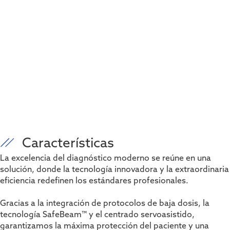
Características
La excelencia del diagnóstico moderno se reúne en una
solución, donde la tecnología innovadora y la extraordinaria
eficiencia redefinen los estándares profesionales.
Gracias a la integración de protocolos de baja dosis, la
tecnología SafeBeam™ y el centrado servoasistido,
garantizamos la máxima protección del paciente y una