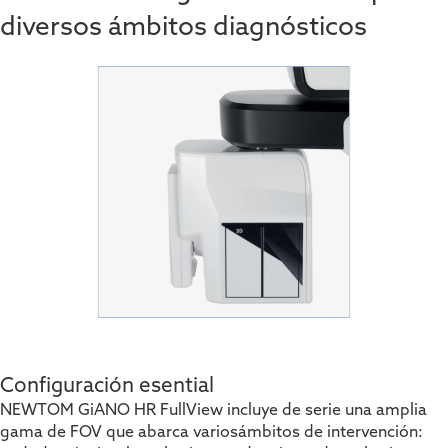
diversos ámbitos diagnósticos
Configuración esential
NEWTOM GiANO HR FullView incluye de serie una amplia
gama de FOV que abarca varios
ámbitos de intervención: