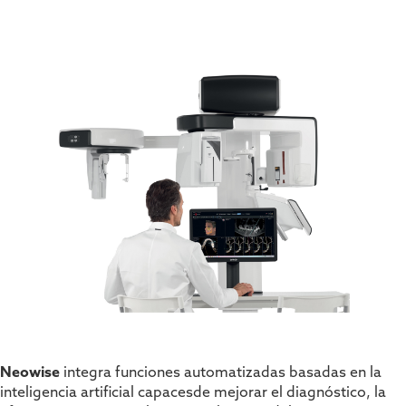
Neowise
integra funciones automatizadas basadas en la
inteligencia artificial capaces
de mejorar el diagnóstico, la