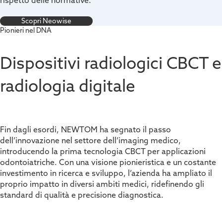
Scopri Neowise
Pionieri nel DNA
Dispositivi radiologici CBCT e
radiologia digitale
Fin dagli esordi, NEWTOM ha segnato il passo
dell’innovazione nel settore dell’imaging medico,
introducendo la prima tecnologia CBCT per applicazioni
odontoiatriche. Con una visione pionieristica e un costante
investimento in ricerca e sviluppo, l’azienda ha ampliato il
proprio impatto in diversi ambiti medici, ridefinendo gli
standard di qualità e precisione diagnostica.