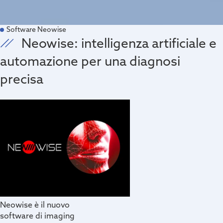
Software Neowise
Neowise: intelligenza artificiale e
automazione per una diagnosi
precisa
Neowise è il nuovo
software di imaging