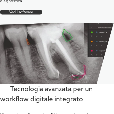
diagnostica.
Vedi i software
Tecnologia avanzata per un
workflow digitale integrato