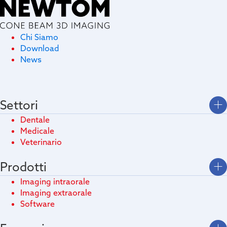
Chi Siamo
Download
News
Settori
Dentale
Medicale
Veterinario
Prodotti
Imaging intraorale
Imaging extraorale
Software