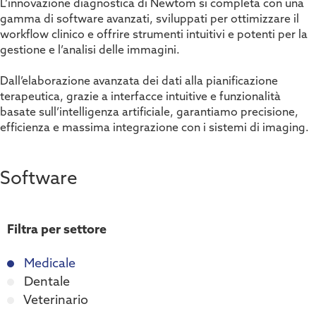
L’innovazione diagnostica di Newtom si completa con una
gamma di software avanzati, sviluppati per ottimizzare il
workflow clinico e offrire strumenti intuitivi e potenti per la
gestione e l’analisi delle immagini.
Dall’elaborazione avanzata dei dati alla pianificazione
terapeutica, grazie a interfacce intuitive e funzionalità
basate sull’intelligenza artificiale, garantiamo precisione,
efficienza e massima integrazione con i sistemi di imaging.
Software
Filtra per settore
Medicale
Dentale
Veterinario