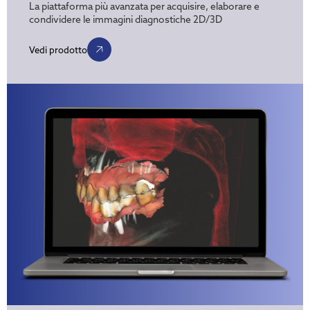
La piattaforma più avanzata per acquisire, elaborare e
condividere le immagini diagnostiche 2D/3D
Vedi prodotto