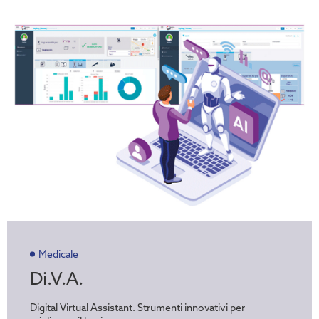
Medicale
Di.V.A.
Digital Virtual Assistant. Strumenti innovativi per