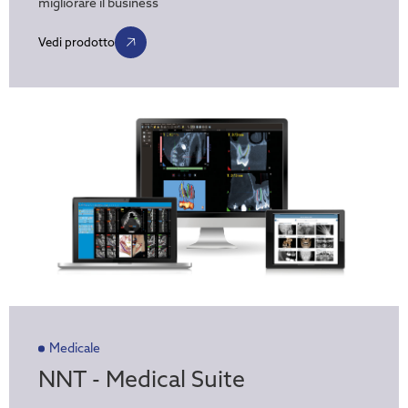
migliorare il business
Vedi prodotto
Medicale
NNT - Medical Suite