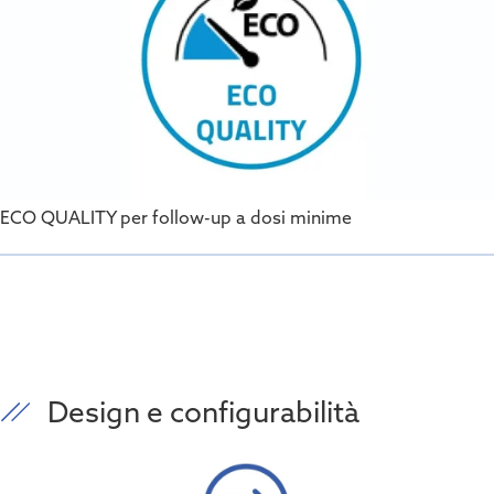
ECO QUALITY per follow-up a dosi minime
Design e configurabilità