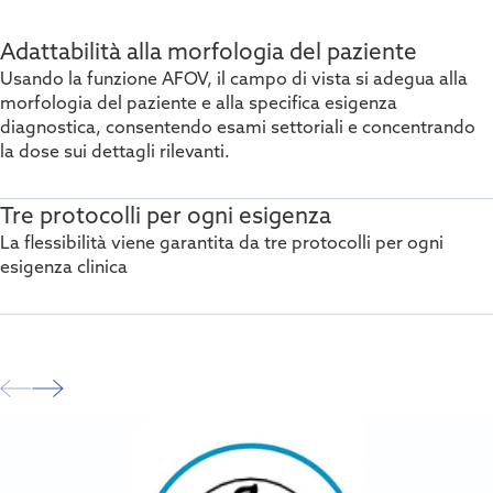
Adattabilità alla morfologia del paziente
Usando la funzione AFOV, il campo di vista si adegua alla
morfologia del paziente e alla specifica esigenza
diagnostica, consentendo esami settoriali e concentrando
la dose sui dettagli rilevanti.
Tre protocolli per ogni esigenza
La flessibilità viene garantita da tre protocolli per ogni
esigenza clinica