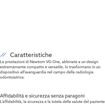
Caratteristiche
Le prestazioni di Newtom VG-One, abbinate a un design
estremamente compatto e versatile, lo trasformano in un
dispositivo all'avanguardia nel campo della radiologia
odontoiatrica.
Affidabilità e sicurezza senza paragoni
L'affidabilità, la sicurezza e la tutela della salute del paziente