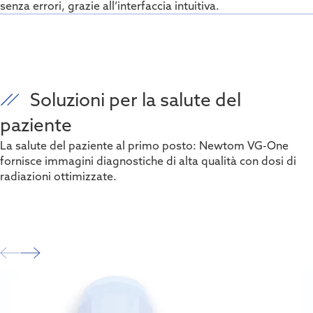
senza errori, grazie all’interfaccia intuitiva.
Soluzioni per la salute del
paziente
La salute del paziente al primo posto: Newtom VG-One
fornisce immagini diagnostiche di alta qualità con dosi di
radiazioni ottimizzate.