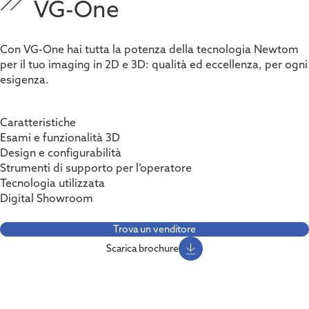
VG-One
Con VG-One hai tutta la potenza della tecnologia Newtom
per il tuo imaging in 2D e 3D: qualità ed eccellenza, per ogni
esigenza.
Caratteristiche
Esami e funzionalità 3D
Design e configurabilità
Strumenti di supporto per l’operatore
Tecnologia utilizzata
Digital Showroom
Trova un venditore
Scarica brochure