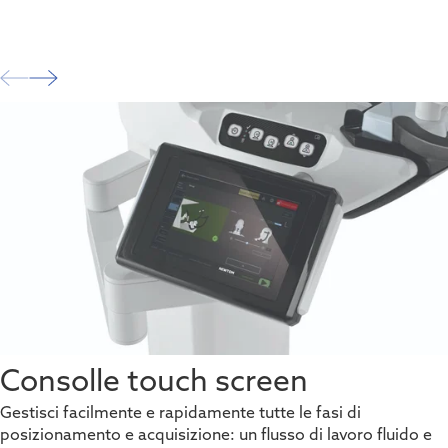
Consolle touch screen
Gestisci facilmente e rapidamente tutte le fasi di
posizionamento e acquisizione: un flusso di lavoro fluido e