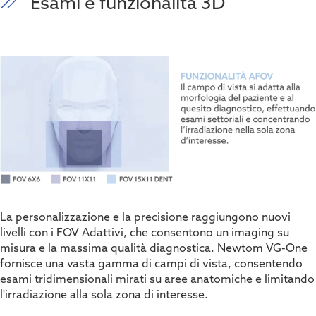
Esami e funzionalità 3D
La personalizzazione e la precisione raggiungono nuovi
livelli con i FOV Adattivi, che consentono un imaging su
misura e la massima qualità diagnostica. Newtom VG-One
fornisce una vasta gamma di campi di vista, consentendo
esami tridimensionali mirati su aree anatomiche e limitando
l'irradiazione alla sola zona di interesse.