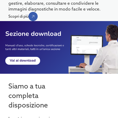
gestire, elaborare, consultare e condividere le
immagini diagnostiche in modo facile e veloce.
Scopri di più
Siamo a tua
completa
disposizione