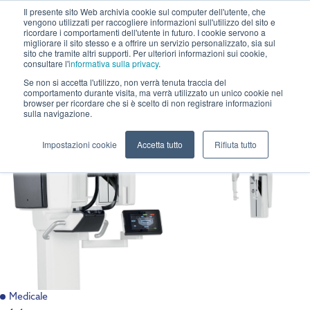
Il presente sito Web archivia cookie sul computer dell'utente, che
vengono utilizzati per raccogliere informazioni sull'utilizzo del sito e
ricordare i comportamenti dell'utente in futuro. I cookie servono a
migliorare il sito stesso e a offrire un servizio personalizzato, sia sul
sito che tramite altri supporti. Per ulteriori informazioni sui cookie,
consultare l'
informativa sulla privacy
.
Se non si accetta l'utilizzo, non verrà tenuta traccia del
comportamento durante visita, ma verrà utilizzato un unico cookie nel
browser per ricordare che si è scelto di non registrare informazioni
sulla navigazione.
Impostazioni cookie
Accetta tutto
Rifiuta tutto
Medicale