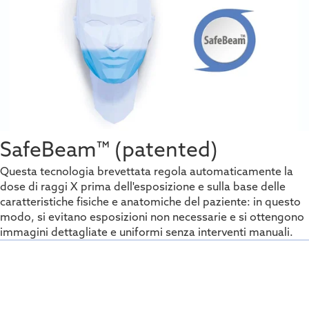
SafeBeam™ (patented)
Questa tecnologia brevettata regola automaticamente la
dose di raggi X prima dell'esposizione e sulla base delle
caratteristiche fisiche e anatomiche del paziente: in questo
modo, si evitano esposizioni non necessarie e si ottengono
immagini dettagliate e uniformi senza interventi manuali.