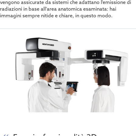
vengono assicurate da sistemi che adattano l'emissione di
radiazioni in base all'area anatomica esaminata: hai
immagini sempre nitide e chiare, in questo modo.