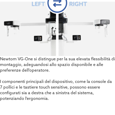
Newtom VG-One si distingue per la sua elevata flessibilità di
montaggio, adeguandosi allo spazio disponibile e alle
preferenze dell'operatore.
I componenti principali del dispositivo, come la console da
7 pollici e le tastiere touch sensitive, possono essere
configurati sia a destra che a sinistra del sistema,
potenziando l'ergonomia.