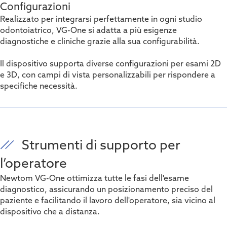
Configurazioni
Realizzato per integrarsi perfettamente in ogni studio
odontoiatrico, VG-One si adatta a più esigenze
diagnostiche e cliniche grazie alla sua configurabilità.
Il dispositivo supporta diverse configurazioni per esami 2D
e 3D, con campi di vista personalizzabili per rispondere a
specifiche necessità.
Strumenti di supporto per
l’operatore
Newtom VG-One ottimizza tutte le fasi dell'esame
diagnostico, assicurando un posizionamento preciso del
paziente e facilitando il lavoro dell'operatore, sia vicino al
dispositivo che a distanza.