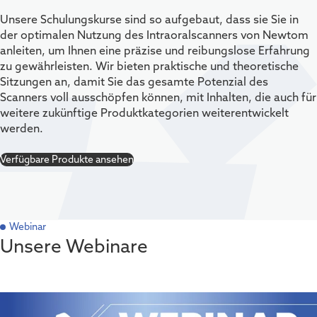
Unsere Schulungskurse sind so aufgebaut, dass sie Sie in
der optimalen Nutzung des Intraoralscanners von Newtom
anleiten, um Ihnen eine präzise und reibungslose Erfahrung
zu gewährleisten. Wir bieten praktische und theoretische
Sitzungen an, damit Sie das gesamte Potenzial des
Scanners voll ausschöpfen können, mit Inhalten, die auch für
weitere zukünftige Produktkategorien weiterentwickelt
werden.
Verfügbare Produkte ansehen
Webinar
Unsere Webinare