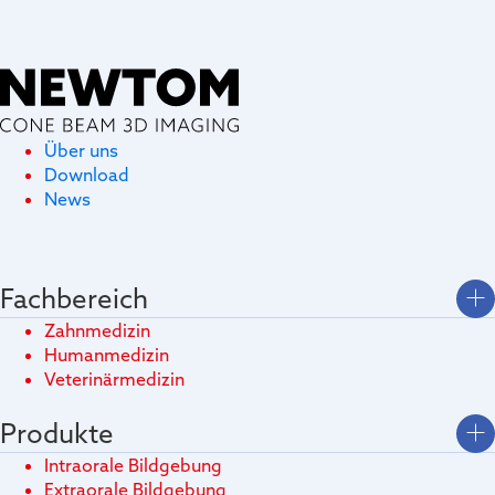
Über uns
Download
News
Fachbereich
Zahnmedizin
Humanmedizin
Veterinärmedizin
Produkte
Intraorale Bildgebung
Extraorale Bildgebung