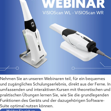
Nehmen Sie an unseren Webinaren teil, für ein bequemes
und zugängliches Schulungserlebnis, direkt aus der Ferne. In
umfassenden und interaktiven Kursen mit theoretischen und
praktischen Übungen lernen Sie, wie Sie die grundlegenden
Funktionen des Geräts und der dazugehörigen Software-
Suite optimal nutzen können.
Melden Sie sich an