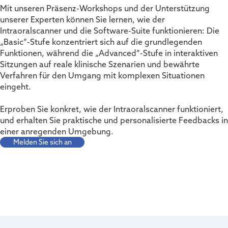
Mit unseren Präsenz-Workshops und der Unterstützung
unserer Experten können Sie lernen, wie der
Intraoralscanner und die Software-Suite funktionieren: Die
„Basic”-Stufe konzentriert sich auf die grundlegenden
Funktionen, während die „Advanced”-Stufe in interaktiven
Sitzungen auf reale klinische Szenarien und bewährte
Verfahren für den Umgang mit komplexen Situationen
eingeht.
Erproben Sie konkret, wie der Intraoralscanner funktioniert,
und erhalten Sie praktische und personalisierte Feedbacks in
einer anregenden Umgebung.
Melden Sie sich an