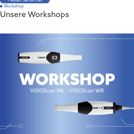
Workshop
Unsere Workshops