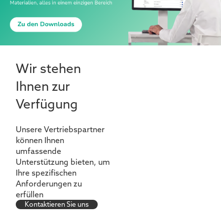
Wir stehen
Ihnen zur
Verfügung
Unsere Vertriebspartner
können Ihnen
umfassende
Unterstützung bieten, um
Ihre spezifischen
Anforderungen zu
erfüllen
Kontaktieren Sie uns