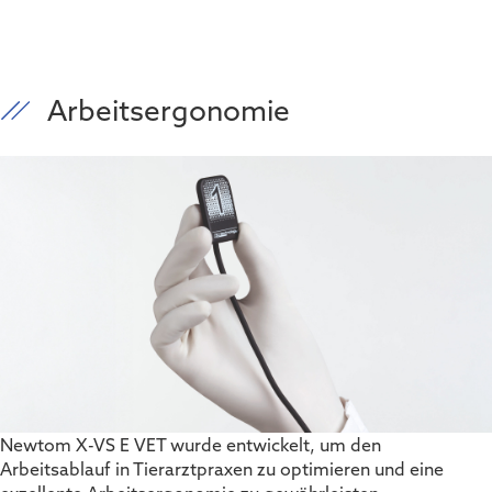
Arbeitsergonomie
Newtom X-VS E VET wurde entwickelt, um den
Arbeitsablauf in Tierarztpraxen zu optimieren und eine