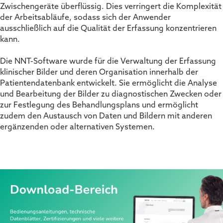
Zwischengeräte überflüssig. Dies verringert die Komplexität
der Arbeitsabläufe, sodass sich der Anwender
ausschließlich auf die Qualität der Erfassung konzentrieren
kann.
Die NNT-Software wurde für die Verwaltung der Erfassung
klinischer Bilder und deren Organisation innerhalb der
Patientendatenbank entwickelt. Sie ermöglicht die Analyse
und Bearbeitung der Bilder zu diagnostischen Zwecken oder
zur Festlegung des Behandlungsplans und ermöglicht
zudem den Austausch von Daten und Bildern mit anderen
ergänzenden oder alternativen Systemen.