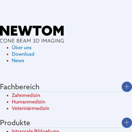
Über uns
Download
News
Fachbereich
Zahnmedizin
Humanmedizin
Veterinärmedizin
Produkte
Intraorale Bildgebung