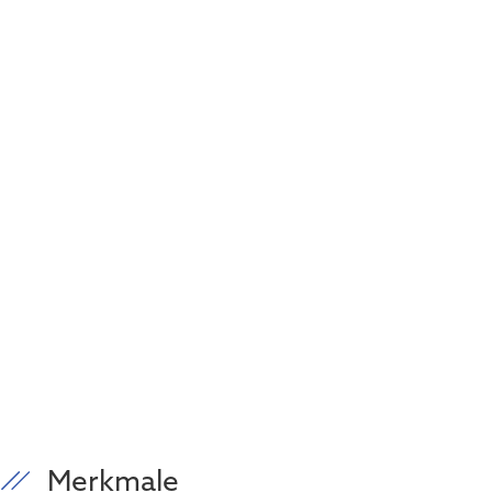
Merkmale