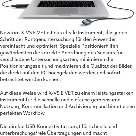
Newtom X-VS E VET ist das ideale Instrument, das jeden
Schritt der Röntgenuntersuchung für den Anwender
vereinfacht und optimiert. Spezielle Positionierhilfen
gewährleisten die korrekte Anordnung des Sensors für
verschiedene Untersuchungsarten, minimieren die
Positionierungszeit und maximieren die Qualität der Bilder,
die direkt auf den PC hochgeladen werden und sofort
betrachtet werden können.
Auf diese Weise wird X-VS E VET zu einem leistungsstarken
Instrument für die schnelle und einfache gemeinsame
Nutzung, Kommunikation und Archivierung und bietet einen
perfekten Workflow.
Die direkte USB-Konnektivität sorgt für schnelle und
unterbrechungsfreie Übertragungen und macht