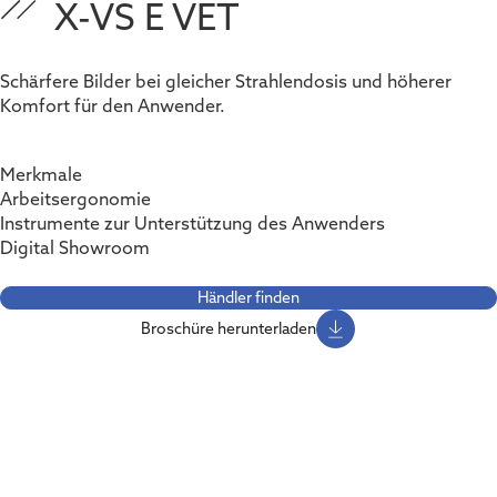
X-VS E VET
Schärfere Bilder bei gleicher Strahlendosis und höherer
Komfort für den Anwender.
Merkmale
Arbeitsergonomie
Instrumente zur Unterstützung des Anwenders
Digital Showroom
Händler finden
Broschüre herunterladen