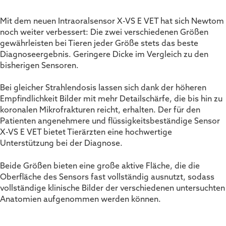
Mit dem neuen Intraoralsensor X-VS E VET hat sich Newtom
noch weiter verbessert: Die zwei verschiedenen Größen
gewährleisten bei Tieren jeder Größe stets das beste
Diagnoseergebnis. Geringere Dicke im Vergleich zu den
bisherigen Sensoren.
Bei gleicher Strahlendosis lassen sich dank der höheren
Empfindlichkeit Bilder mit mehr Detailschärfe, die bis hin zu
koronalen Mikrofrakturen reicht, erhalten. Der für den
Patienten angenehmere und flüssigkeitsbeständige Sensor
X-VS E VET bietet Tierärzten eine hochwertige
Unterstützung bei der Diagnose.
Beide Größen bieten eine große aktive Fläche, die die
Oberfläche des Sensors fast vollständig ausnutzt, sodass
vollständige klinische Bilder der verschiedenen untersuchten
Anatomien aufgenommen werden können.