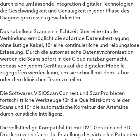
durch eine umfassende Integration digitaler Technologien,
die Geschwindigkeit und Genauigkeit in jeder Phase des
Diagnoseprozesses gewährleisten.
Das kabellose Scannen in Echtzeit über eine stabile
Verbindung ermöglicht die sofortige Datenübertragung
ohne lästige Kabel, für eine kontinuierliche und reibungslose
Erfassung. Durch die automatische Datensynchronisation
werden die Scans sofort in der Cloud nutzbar gemacht,
sodass von jedem Gerät aus auf die digitalen Modelle
zugegriffen werden kann, um sie schnell mit dem Labor
oder dem klinischen Team zu teilen.
Die Softwares ViSIOScan Connect und ScanPro bieten
fortschrittliche Werkzeuge für die Qualitätskontrolle der
Scans und für die automatische Korrektur der Artefakte
durch künstliche Intelligenz.
Die vollständige Kompatibilität mit DVT-Geräten und 3D-
Druckern vereinfacht die Erstellung des virtuellen Patienten