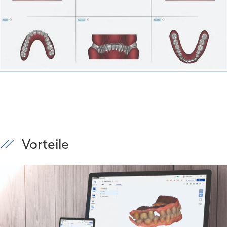
Vorteile