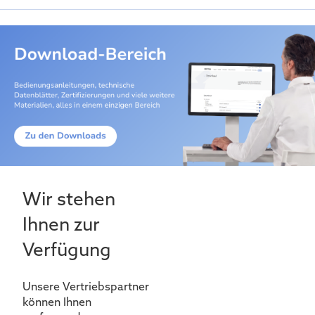
Wir stehen
Ihnen zur
Verfügung
Unsere Vertriebspartner
können Ihnen