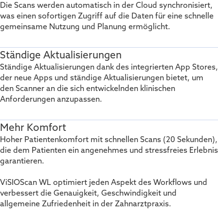
Die Scans werden automatisch in der Cloud synchronisiert,
was einen sofortigen Zugriff auf die Daten für eine schnelle
gemeinsame Nutzung und Planung ermöglicht.
Ständige Aktualisierungen
Ständige Aktualisierungen dank des integrierten App Stores,
der neue Apps und ständige Aktualisierungen bietet, um
den Scanner an die sich entwickelnden klinischen
Anforderungen anzupassen.
Mehr Komfort
Hoher Patientenkomfort mit schnellen Scans (20 Sekunden),
die dem Patienten ein angenehmes und stressfreies Erlebnis
garantieren.
ViSIOScan WL optimiert jeden Aspekt des Workflows und
verbessert die Genauigkeit, Geschwindigkeit und
allgemeine Zufriedenheit in der Zahnarztpraxis.