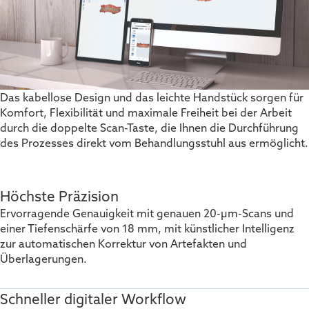
Das kabellose Design und das leichte Handstück sorgen für
Komfort, Flexibilität und maximale Freiheit bei der Arbeit
durch die doppelte Scan-Taste, die Ihnen die Durchführung
des Prozesses direkt vom Behandlungsstuhl aus ermöglicht.
Höchste Präzision
Ervorragende Genauigkeit mit genauen 20-µm-Scans und
einer Tiefenschärfe von 18 mm, mit künstlicher Intelligenz
zur automatischen Korrektur von Artefakten und
Überlagerungen.
Schneller digitaler Workflow