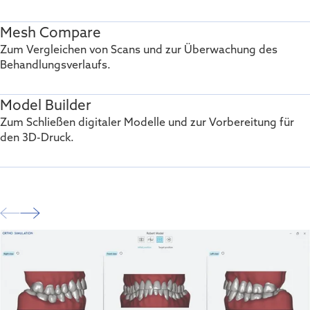
Mesh Compare
Zum Vergleichen von Scans und zur Überwachung des
Behandlungsverlaufs.
Model Builder
Zum Schließen digitaler Modelle und zur Vorbereitung für
den 3D-Druck.