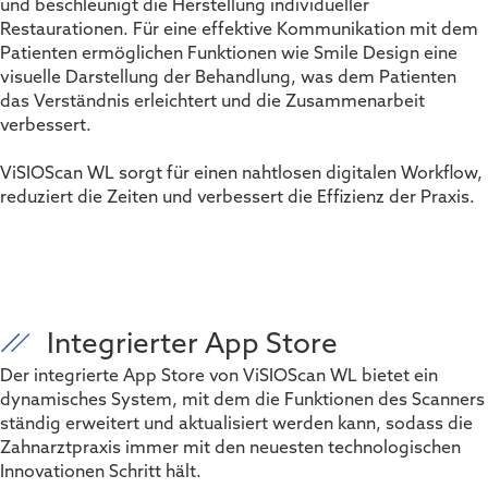
und beschleunigt die Herstellung individueller
Restaurationen. Für eine effektive Kommunikation mit dem
Patienten ermöglichen Funktionen wie Smile Design eine
visuelle Darstellung der Behandlung, was dem Patienten
das Verständnis erleichtert und die Zusammenarbeit
verbessert.
ViSIOScan WL sorgt für einen nahtlosen digitalen Workflow,
reduziert die Zeiten und verbessert die Effizienz der Praxis.
Integrierter App Store
Der integrierte App Store von ViSIOScan WL bietet ein
dynamisches System, mit dem die Funktionen des Scanners
ständig erweitert und aktualisiert werden kann, sodass die
Zahnarztpraxis immer mit den neuesten technologischen
Innovationen Schritt hält.