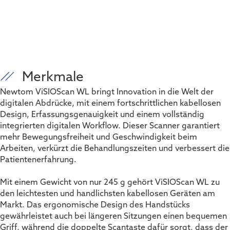
Merkmale
Newtom ViSIOScan WL bringt Innovation in die Welt der
digitalen Abdrücke, mit einem fortschrittlichen kabellosen
Design, Erfassungsgenauigkeit und einem vollständig
integrierten digitalen Workflow. Dieser Scanner garantiert
mehr Bewegungsfreiheit und Geschwindigkeit beim
Arbeiten, verkürzt die Behandlungszeiten und verbessert die
Patientenerfahrung.
Mit einem Gewicht von nur 245 g gehört ViSIOScan WL zu
den leichtesten und handlichsten kabellosen Geräten am
Markt. Das ergonomische Design des Handstücks
gewährleistet auch bei längeren Sitzungen einen bequemen
Griff, während die doppelte Scantaste dafür sorgt, dass der