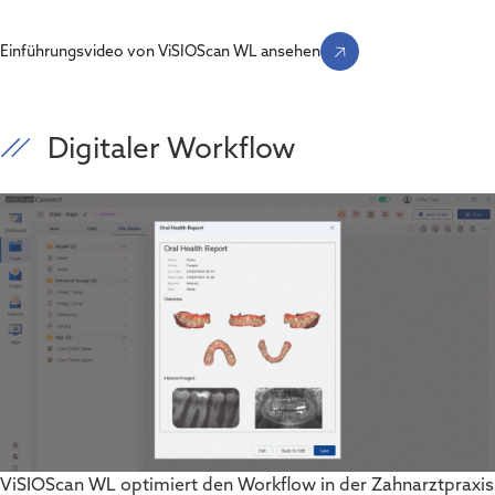
Einführungsvideo von ViSIOScan WL ansehen
Digitaler Workflow
ViSIOScan WL optimiert den Workflow in der Zahnarztpraxis