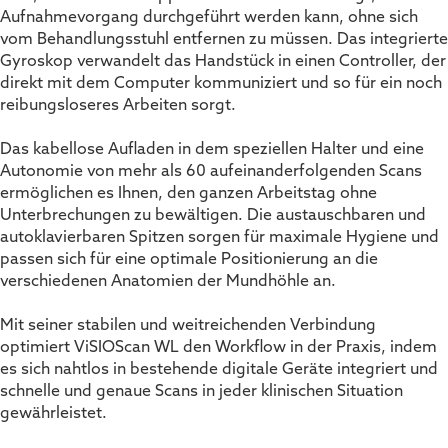
Aufnahmevorgang durchgeführt werden kann, ohne sich
vom Behandlungsstuhl entfernen zu müssen. Das integrierte
Gyroskop verwandelt das Handstück in einen Controller, der
direkt mit dem Computer kommuniziert und so für ein noch
reibungsloseres Arbeiten sorgt.
Das kabellose Aufladen in dem speziellen Halter und eine
Autonomie von mehr als 60 aufeinanderfolgenden Scans
ermöglichen es Ihnen, den ganzen Arbeitstag ohne
Unterbrechungen zu bewältigen. Die austauschbaren und
autoklavierbaren Spitzen sorgen für maximale Hygiene und
passen sich für eine optimale Positionierung an die
verschiedenen Anatomien der Mundhöhle an.
Mit seiner stabilen und weitreichenden Verbindung
optimiert ViSIOScan WL den Workflow in der Praxis, indem
es sich nahtlos in bestehende digitale Geräte integriert und
schnelle und genaue Scans in jeder klinischen Situation
gewährleistet.