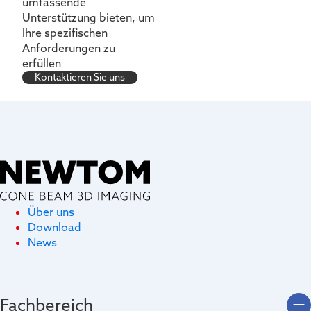
umfassende
Unterstützung bieten, um
Ihre spezifischen
Anforderungen zu
erfüllen
Kontaktieren Sie uns
Über uns
Download
News
Fachbereich