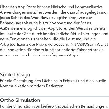
Über den App Store können klinische und kommunikative
Anwendungen installiert werden, die darauf ausgelegt sind,
jeden Schritt des Workflows zu optimieren, von der
Behandlungsplanung bis zur Verwaltung der Scans.
Außerdem ermöglicht der App Store, den Wert des Geräts
im Laufe der Zeit durch kontinuierliche Aktualisierungen und
neue Funktionen zu erhalten, die die Leistung und die
Arbeitseffizienz der Praxis verbessern. Mit ViSIOScan WL ist
die Innovation für eine zukunftsorientierte Zahnarztpraxis
immer zur Hand: hier die verfügbaren Apps.
Smile Design
Für die Gestaltung des Lächelns in Echtzeit und die visuelle
Kommunikation mit dem Patienten.
Ortho Simulation
Für die Simulation von kieferorthopädischen Behandlungen.