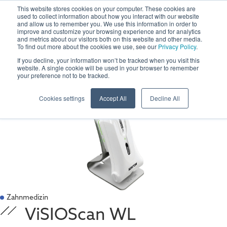
This website stores cookies on your computer. These cookies are
used to collect information about how you interact with our website
and allow us to remember you. We use this information in order to
improve and customize your browsing experience and for analytics
and metrics about our visitors both on this website and other media.
To find out more about the cookies we use, see our
Privacy Policy
.
If you decline, your information won’t be tracked when you visit this
website. A single cookie will be used in your browser to remember
your preference not to be tracked.
Cookies settings
Accept All
Decline All
Zahnmedizin
ViSIOScan WL