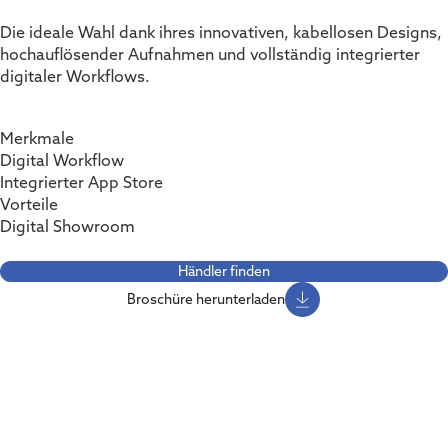
Die ideale Wahl dank ihres innovativen, kabellosen Designs,
hochauflösender Aufnahmen und vollständig integrierter
digitaler Workflows.
Merkmale
Digital Workflow
Integrierter App Store
Vorteile
Digital Showroom
Händler finden
Broschüre herunterladen