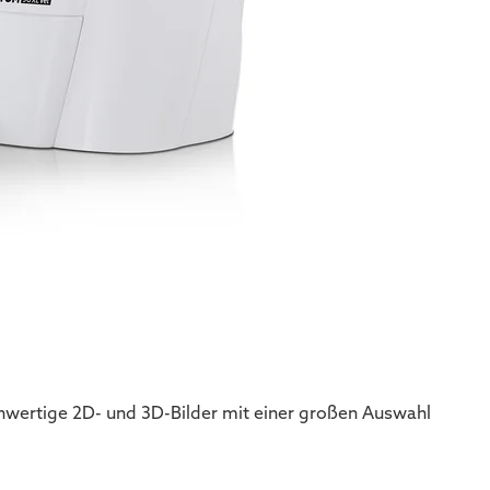
wertige 2D- und 3D-Bilder mit einer großen Auswahl