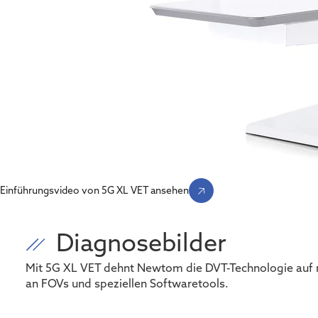
Einführungsvideo von 5G XL VET ansehen
Diagnosebilder
Mit 5G XL VET dehnt Newtom die DVT-Technologie auf 
an FOVs und speziellen Softwaretools.