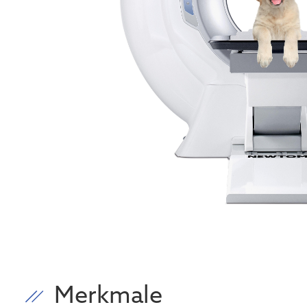
Merkmale