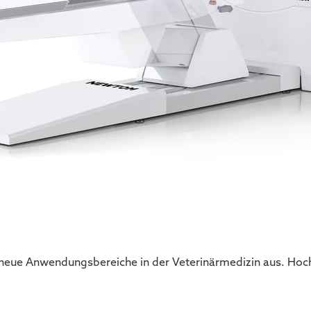
neue Anwendungsbereiche in der Veterinärmedizin aus. Hoch