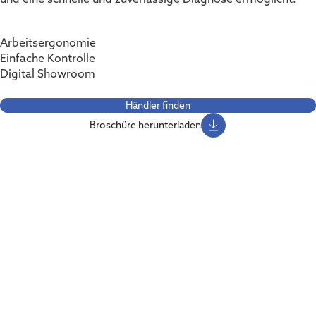
Arbeitsergonomie
Einfache Kontrolle
Digital Showroom
Händler finden
Broschüre herunterladen