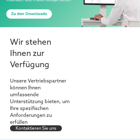
Wir stehen
Ihnen zur
Verfügung
Unsere Vertriebspartner
können Ihnen
umfassende
Unterstützung bieten, um
Ihre spezifischen
Anforderungen zu
erfüllen
Kontaktieren Sie uns