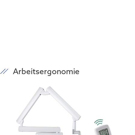
Arbeitsergonomie