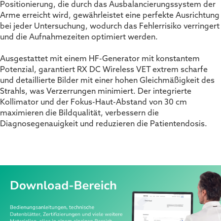
Positionierung, die durch das Ausbalancierungssystem der
Arme erreicht wird, gewährleistet eine perfekte Ausrichtung
bei jeder Untersuchung, wodurch das Fehlerrisiko verringert
und die Aufnahmezeiten optimiert werden.
Ausgestattet mit einem HF-Generator mit konstantem
Potenzial, garantiert RX DC Wireless VET extrem scharfe
und detaillierte Bilder mit einer hohen Gleichmäßigkeit des
Strahls, was Verzerrungen minimiert. Der integrierte
Kollimator und der Fokus-Haut-Abstand von 30 cm
maximieren die Bildqualität, verbessern die
Diagnosegenauigkeit und reduzieren die Patientendosis.