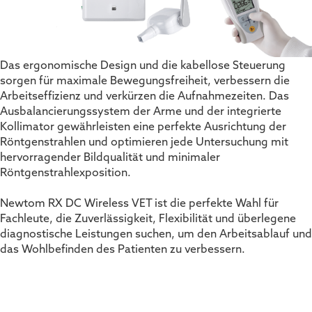
Das ergonomische Design und die kabellose Steuerung
sorgen für maximale Bewegungsfreiheit, verbessern die
Arbeitseffizienz und verkürzen die Aufnahmezeiten. Das
Ausbalancierungssystem der Arme und der integrierte
Kollimator gewährleisten eine perfekte Ausrichtung der
Röntgenstrahlen und optimieren jede Untersuchung mit
hervorragender Bildqualität und minimaler
Röntgenstrahlexposition.
Newtom RX DC Wireless VET ist die perfekte Wahl für
Fachleute, die Zuverlässigkeit, Flexibilität und überlegene
diagnostische Leistungen suchen, um den Arbeitsablauf und
das Wohlbefinden des Patienten zu verbessern.