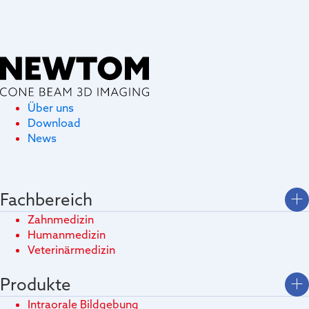
Über uns
Download
News
Fachbereich
Zahnmedizin
Humanmedizin
Veterinärmedizin
Produkte
Intraorale Bildgebung