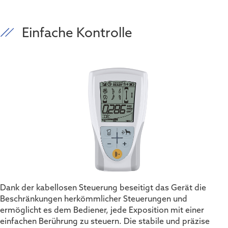
Einfache Kontrolle
Dank der kabellosen Steuerung beseitigt das Gerät die
Beschränkungen herkömmlicher Steuerungen und
ermöglicht es dem Bediener, jede Exposition mit einer
einfachen Berührung zu steuern. Die stabile und präzise